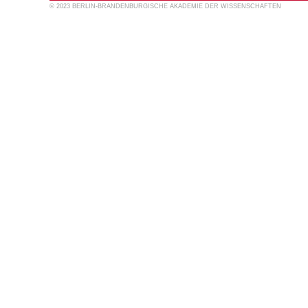
© 2023 BERLIN-BRANDENBURGISCHE AKADEMIE DER WISSENSCHAFTEN