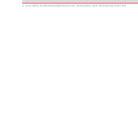
© 2023 BERLIN-BRANDENBURGISCHE AKADEMIE DER WISSENSCHAFTEN