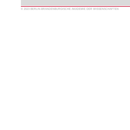
© 2023 BERLIN-BRANDENBURGISCHE AKADEMIE DER WISSENSCHAFTEN