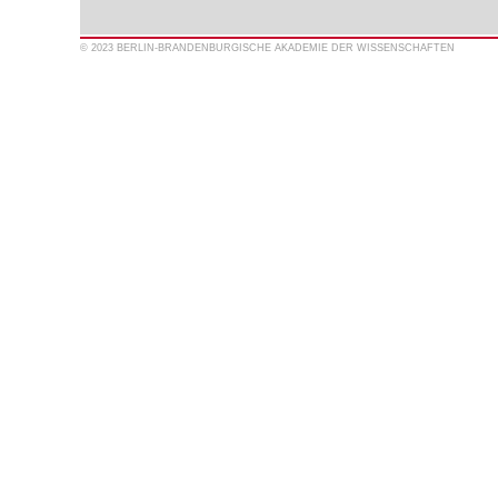
© 2023 BERLIN-BRANDENBURGISCHE AKADEMIE DER WISSENSCHAFTEN