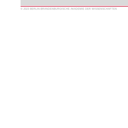
© 2023 BERLIN-BRANDENBURGISCHE AKADEMIE DER WISSENSCHAFTEN