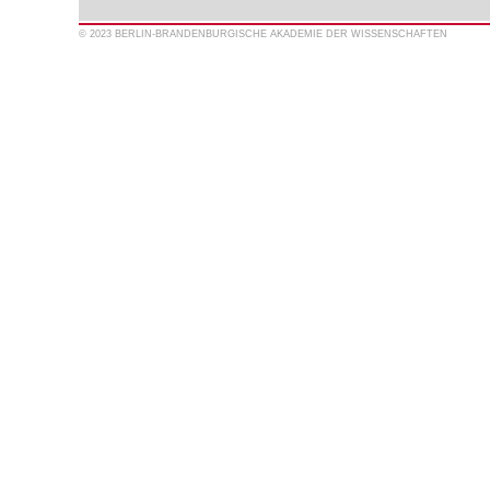
© 2023 BERLIN-BRANDENBURGISCHE AKADEMIE DER WISSENSCHAFTEN