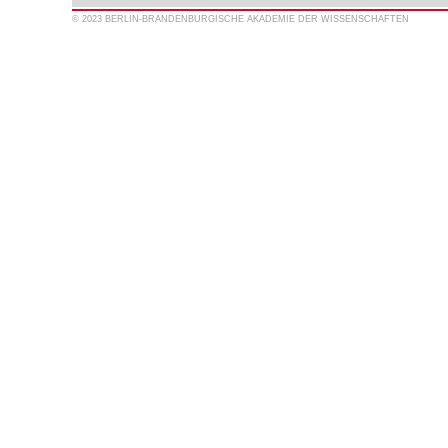
© 2023 BERLIN-BRANDENBURGISCHE AKADEMIE DER WISSENSCHAFTEN