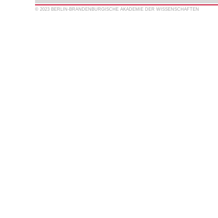
© 2023 BERLIN-BRANDENBURGISCHE AKADEMIE DER WISSENSCHAFTEN