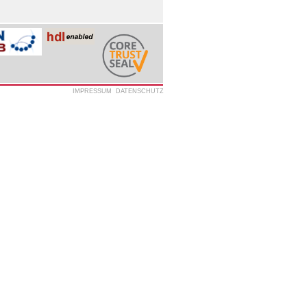
IMPRESSUM
DATENSCHUTZ