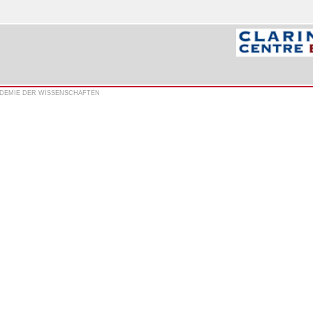
ADEMIE DER WISSENSCHAFTEN