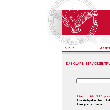
SUCHE
MISSIO
DAS CLARIN-SERVICEZENTR
Das CLARIN Reposi
Die Aufgabe des CLA
Langzeitarchivierung