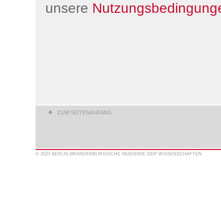
unsere
Nutzungsbedingung
ZUM SEITENANFANG
© 2023 BERLIN-BRANDENBURGISCHE AKADEMIE DER WISSENSCHAFTEN