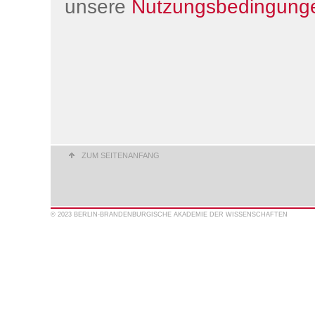
unsere
Nutzungsbedingung
ZUM SEITENANFANG
© 2023 BERLIN-BRANDENBURGISCHE AKADEMIE DER WISSENSCHAFTEN