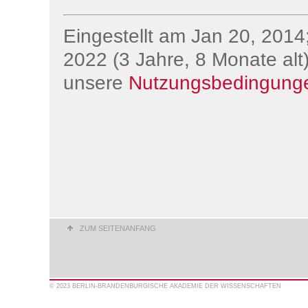
Eingestellt am Jan 20, 2014;
2022 (3 Jahre, 8 Monate alt)
unsere
Nutzungsbedingung
ZUM SEITENANFANG
© 2023 BERLIN-BRANDENBURGISCHE AKADEMIE DER WISSENSCHAFTEN