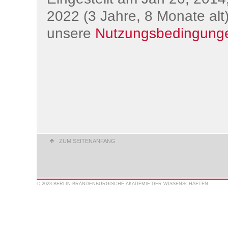
2022 (3 Jahre, 8 Monate alt)
unsere
Nutzungsbedingung
ZUM SEITENANFANG
© 2023 BERLIN-BRANDENBURGISCHE AKADEMIE DER WISSENSCHAFTEN