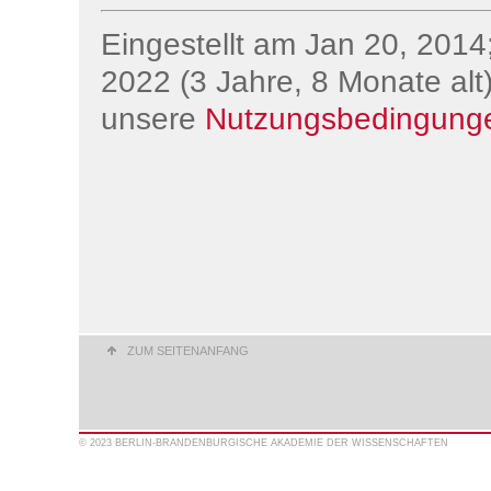
Eingestellt am Jan 20, 2014;
2022 (3 Jahre, 8 Monate alt)
unsere
Nutzungsbedingung
ZUM SEITENANFANG
© 2023 BERLIN-BRANDENBURGISCHE AKADEMIE DER WISSENSCHAFTEN