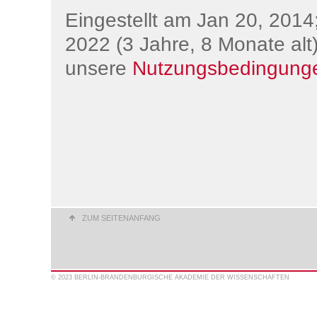
Eingestellt am Jan 20, 2014;
2022 (3 Jahre, 8 Monate alt)
unsere
Nutzungsbedingung
ZUM SEITENANFANG
© 2023 BERLIN-BRANDENBURGISCHE AKADEMIE DER WISSENSCHAFTEN