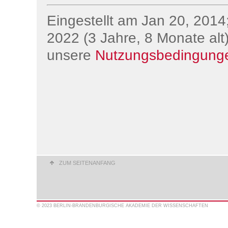
Eingestellt am Jan 20, 2014;
2022 (3 Jahre, 8 Monate alt)
unsere
Nutzungsbedingung
ZUM SEITENANFANG
© 2023 BERLIN-BRANDENBURGISCHE AKADEMIE DER WISSENSCHAFTEN