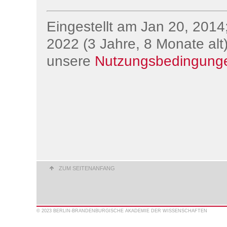
Eingestellt am Jan 20, 2014;
2022 (3 Jahre, 8 Monate alt)
unsere
Nutzungsbedingung
ZUM SEITENANFANG
© 2023 BERLIN-BRANDENBURGISCHE AKADEMIE DER WISSENSCHAFTEN