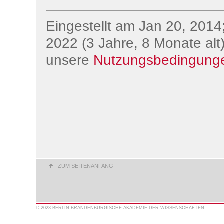
Eingestellt am Jan 20, 2014;
2022 (3 Jahre, 8 Monate alt)
unsere
Nutzungsbedingung
ZUM SEITENANFANG
© 2023 BERLIN-BRANDENBURGISCHE AKADEMIE DER WISSENSCHAFTEN