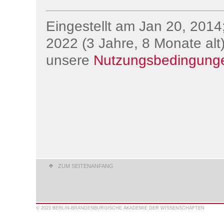
Eingestellt am Jan 20, 2014;
2022 (3 Jahre, 8 Monate alt)
unsere
Nutzungsbedingung
ZUM SEITENANFANG
© 2023 BERLIN-BRANDENBURGISCHE AKADEMIE DER WISSENSCHAFTEN