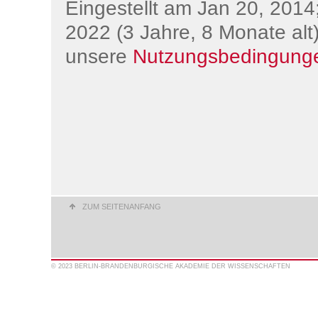
Eingestellt am Jan 20, 2014;
2022 (3 Jahre, 8 Monate alt)
unsere
Nutzungsbedingung
ZUM SEITENANFANG
© 2023 BERLIN-BRANDENBURGISCHE AKADEMIE DER WISSENSCHAFTEN