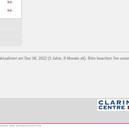
link
link
aktualisiert am Dez 08, 2022 (3 Jahre, 8 Monate alt). Bitte beachten Sie unse
ADEMIE DER WISSENSCHAFTEN