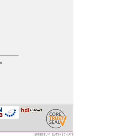
re
IMPRESSUM
DATENSCHUTZ