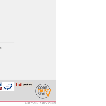
re
IMPRESSUM
DATENSCHUTZ