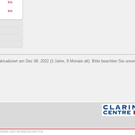
link
link
aktualisiert am Dez 08, 2022 (3 Jahre, 8 Monate alt). Bitte beachten Sie unse
ADEMIE DER WISSENSCHAFTEN