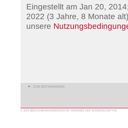
Eingestellt am Jan 20, 2014;
2022 (3 Jahre, 8 Monate alt)
unsere
Nutzungsbedingung
ZUM SEITENANFANG
© 2023 BERLIN-BRANDENBURGISCHE AKADEMIE DER WISSENSCHAFTEN