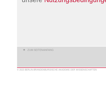
ZUM SEITENANFANG
© 2023 BERLIN-BRANDENBURGISCHE AKADEMIE DER WISSENSCHAFTEN