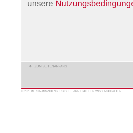
unsere
Nutzungsbedingung
ZUM SEITENANFANG
© 2023 BERLIN-BRANDENBURGISCHE AKADEMIE DER WISSENSCHAFTEN