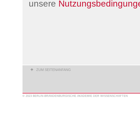
unsere
Nutzungsbedingung
ZUM SEITENANFANG
© 2023 BERLIN-BRANDENBURGISCHE AKADEMIE DER WISSENSCHAFTEN