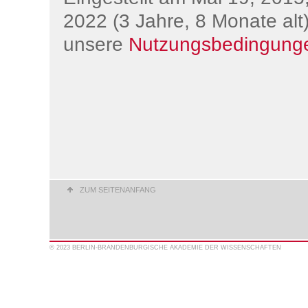
2022 (3 Jahre, 8 Monate alt)
unsere
Nutzungsbedingung
ZUM SEITENANFANG
© 2023 BERLIN-BRANDENBURGISCHE AKADEMIE DER WISSENSCHAFTEN