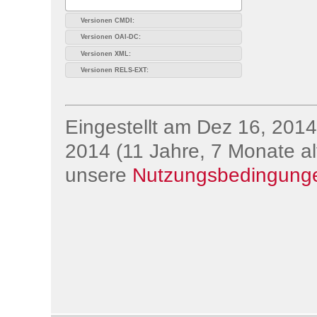
Versionen CMDI:
Versionen OAI-DC:
Versionen XML:
Versionen RELS-EXT:
Eingestellt am Dez 16, 2014;
2014 (11 Jahre, 7 Monate alt
unsere
Nutzungsbedingung