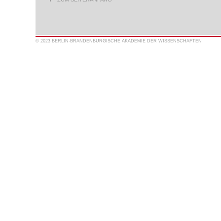
© 2023 BERLIN-BRANDENBURGISCHE AKADEMIE DER WISSENSCHAFTEN