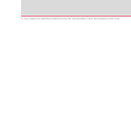
© 2023 BERLIN-BRANDENBURGISCHE AKADEMIE DER WISSENSCHAFTEN