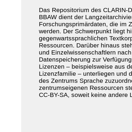
Das Repositorium des CLARIN-D
BBAW dient der Langzeitarchivie
Forschungsprimärdaten, die im Z
werden. Der Schwerpunkt liegt hi
gegenwartssprachlichen Textkorp
Ressourcen. Darüber hinaus steh
und Einzelwissenschaftlern nach
Datenspeicherung zur Verfügung,
Lizenzen – beispielsweise aus 
Lizenzfamilie – unterliegen und 
des Zentrums Sprache zuzuordne
zentrumseigenen Ressourcen steh
CC-BY-SA, soweit keine andere 