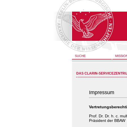
SUCHE
MISSIO
DAS CLARIN-SERVICEZENTR
Impressum
Vertretungsberechti
Prof. Dr. Dr. h. c. m
Präsident der BBAW